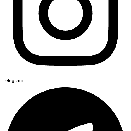
Telegram