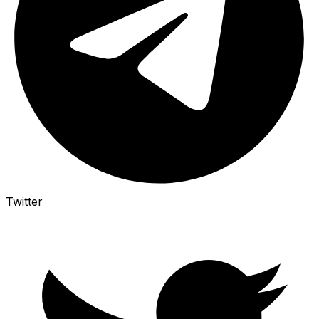
Twitter