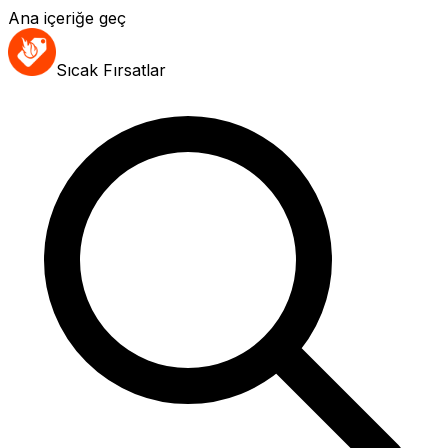
Ana içeriğe geç
Sıcak Fırsatlar