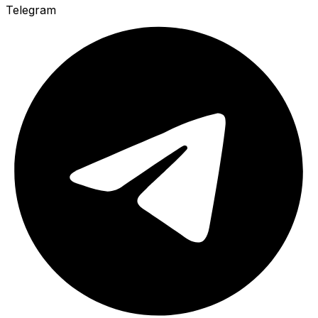
Telegram