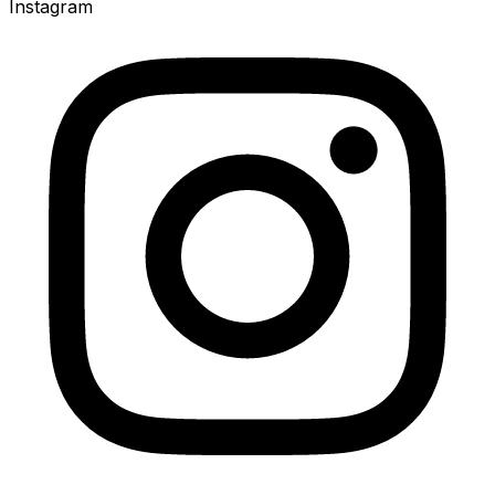
Instagram