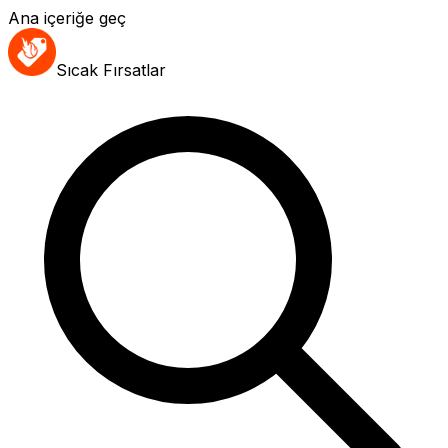
Ana içeriğe geç
Sıcak Fırsatlar