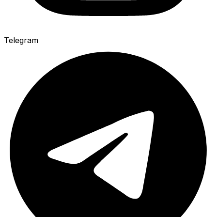
Telegram