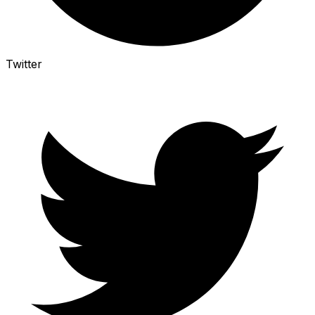
Twitter