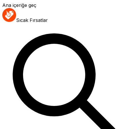
Ana içeriğe geç
Sıcak Fırsatlar