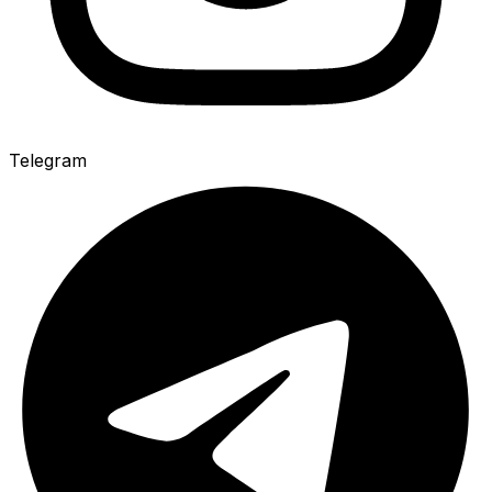
Telegram