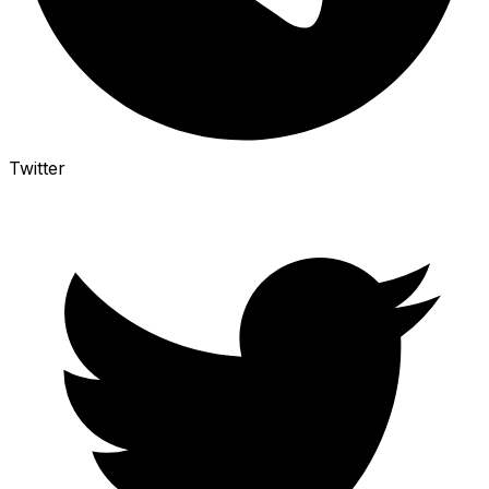
Twitter