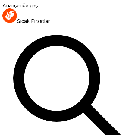
Ana içeriğe geç
Sıcak Fırsatlar