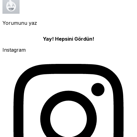
Yorumunu yaz
Yay! Hepsini Gördün!
Instagram