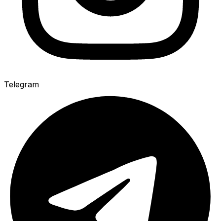
Telegram