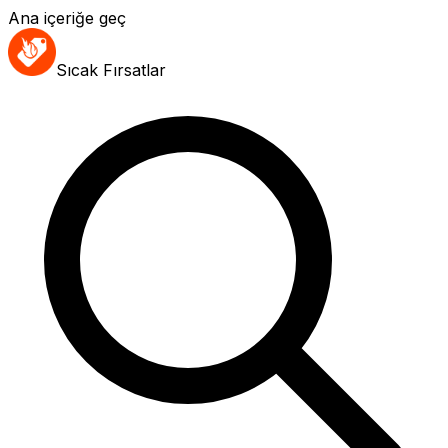
Ana içeriğe geç
Sıcak Fırsatlar