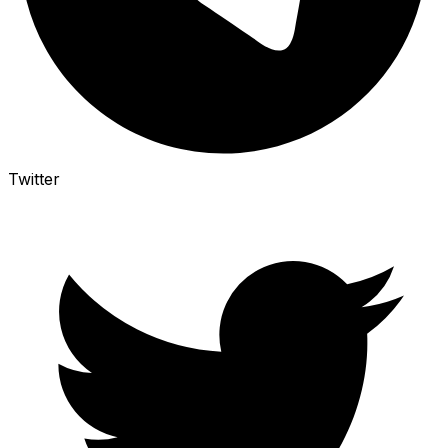
Twitter