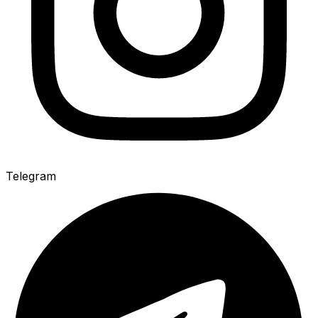
Telegram