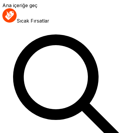
Ana içeriğe geç
Sıcak Fırsatlar