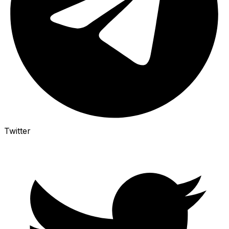
Twitter