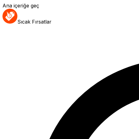
Ana içeriğe geç
Sıcak Fırsatlar