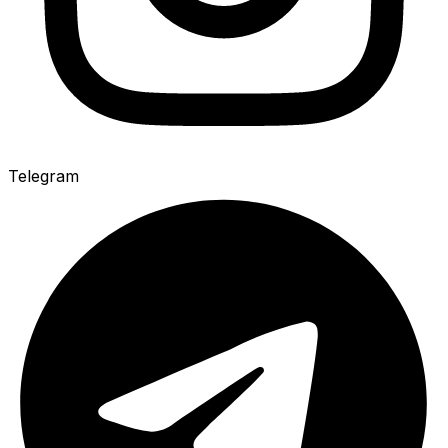
Telegram