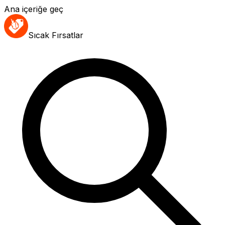
Ana içeriğe geç
Sıcak Fırsatlar