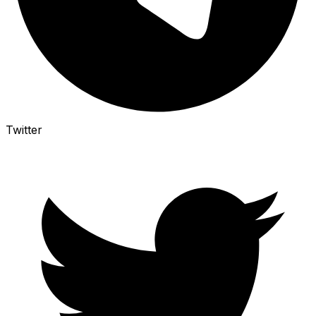
Twitter