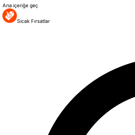
Ana içeriğe geç
Sıcak Fırsatlar