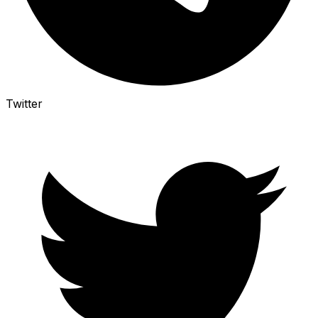
Twitter