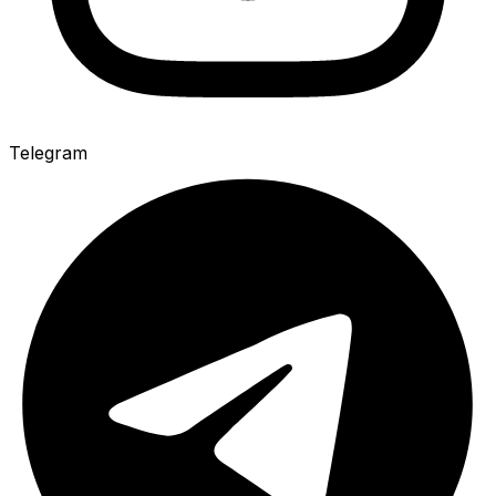
Telegram