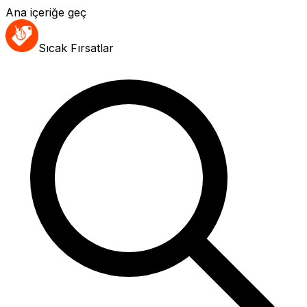
Ana içeriğe geç
Sıcak Fırsatlar