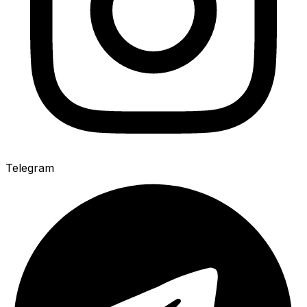
Telegram