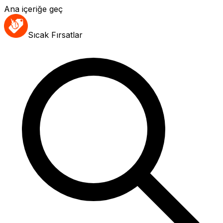
Ana içeriğe geç
Sıcak Fırsatlar