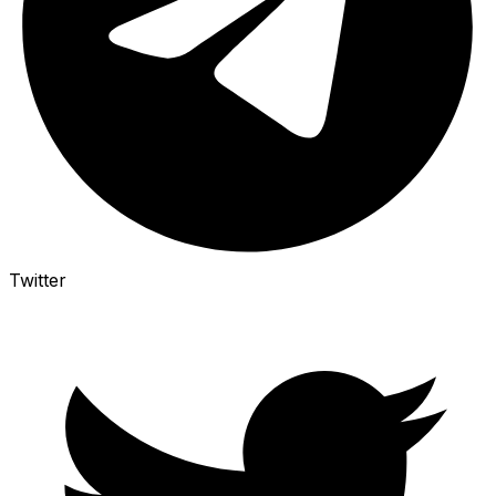
Twitter