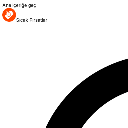
Ana içeriğe geç
Sıcak Fırsatlar