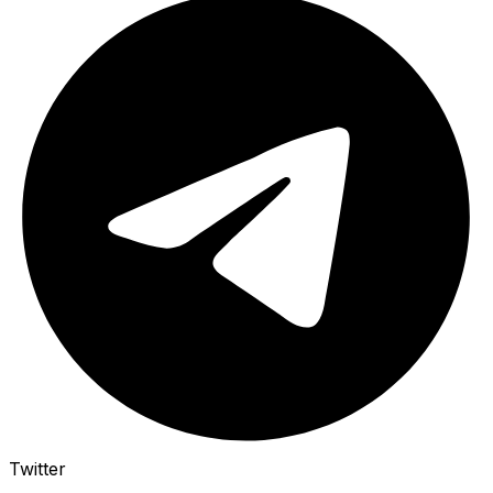
Twitter