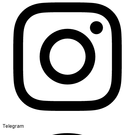
Telegram