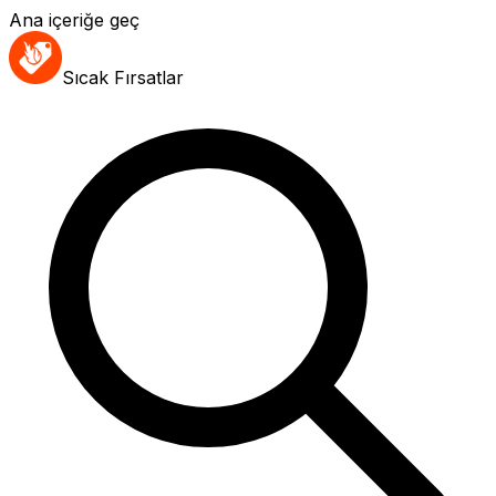
Ana içeriğe geç
Sıcak Fırsatlar