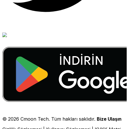
©
2026
Cmoon Tech. Tüm hakları saklıdır.
Bize Ulaşın