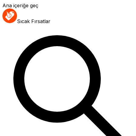
Ana içeriğe geç
Sıcak Fırsatlar