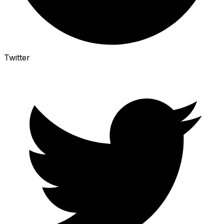
Twitter