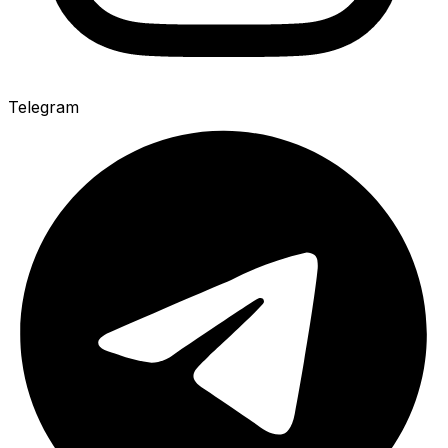
Telegram