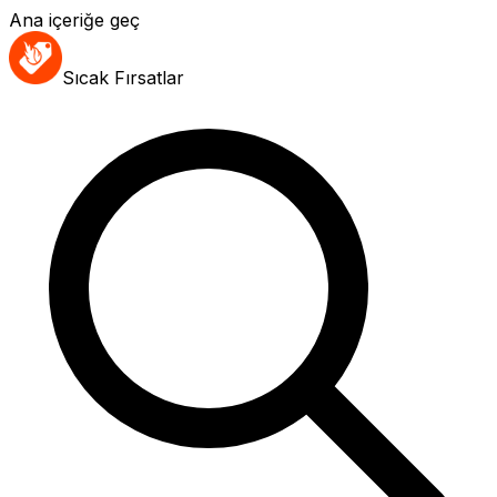
Ana içeriğe geç
Sıcak Fırsatlar