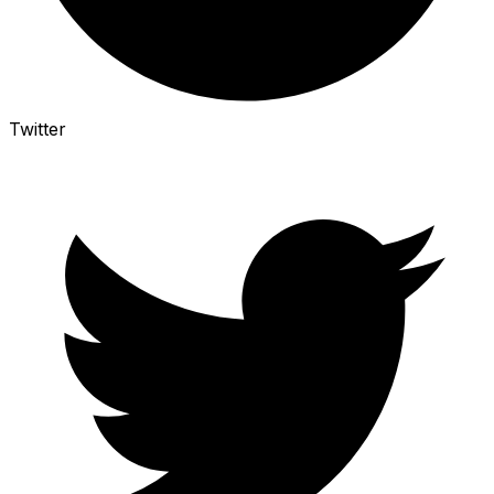
Twitter