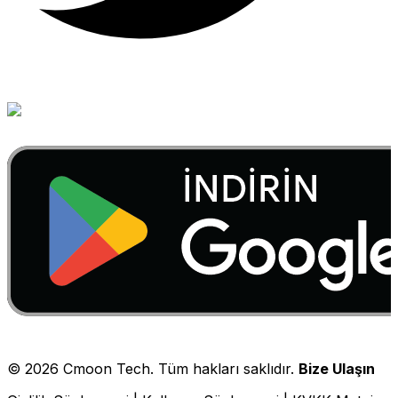
©
2026
Cmoon Tech. Tüm hakları saklıdır.
Bize Ulaşın