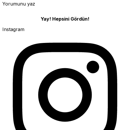
Yorumunu yaz
Yay! Hepsini Gördün!
Instagram