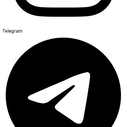
Telegram