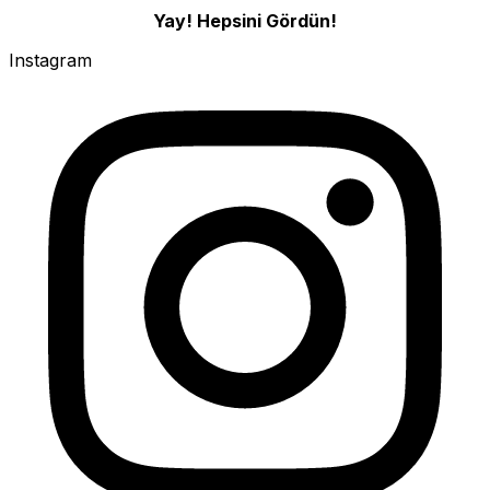
Yay! Hepsini Gördün!
Instagram