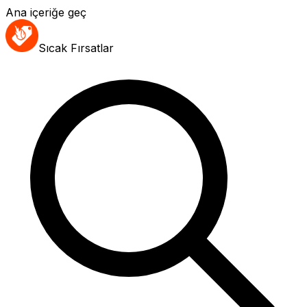
Ana içeriğe geç
Sıcak Fırsatlar