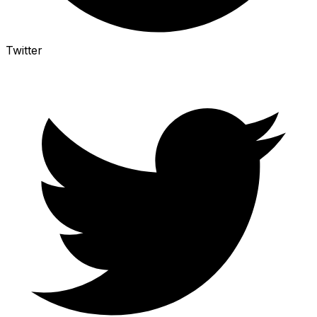
Twitter