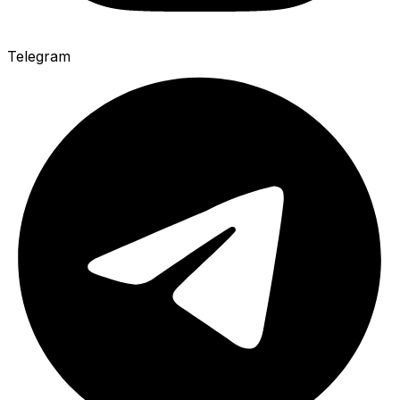
Telegram