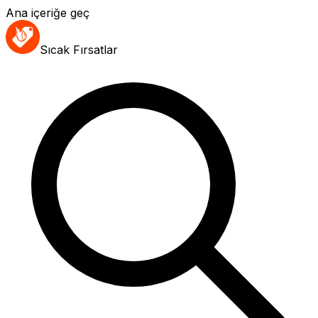
Ana içeriğe geç
Sıcak Fırsatlar