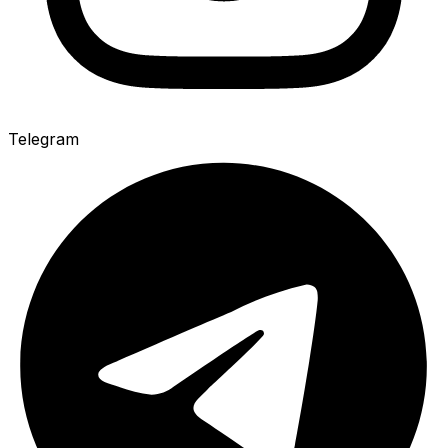
Telegram