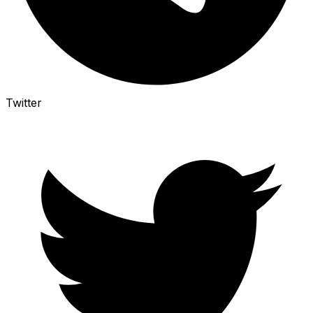
Twitter