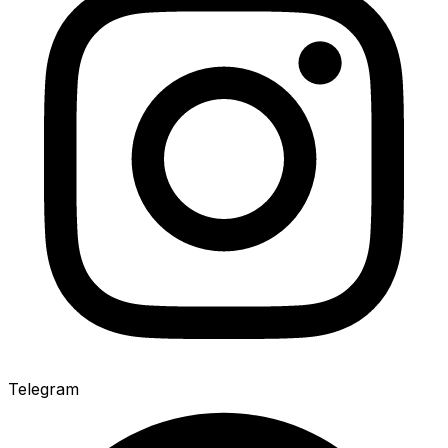
Telegram