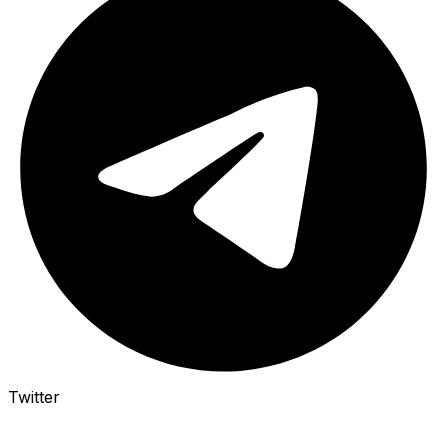
Twitter