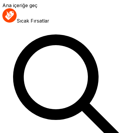
Ana içeriğe geç
Sıcak Fırsatlar