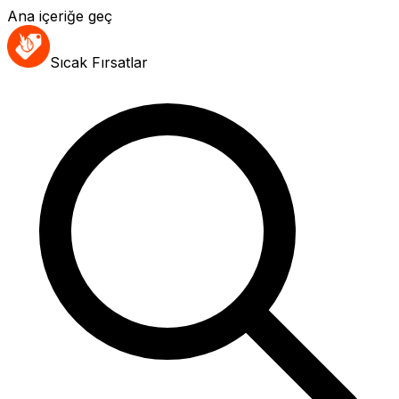
Ana içeriğe geç
Sıcak Fırsatlar