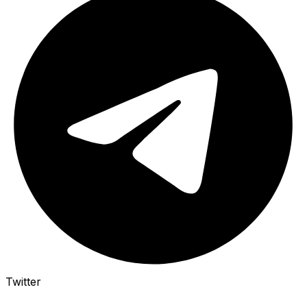
Twitter