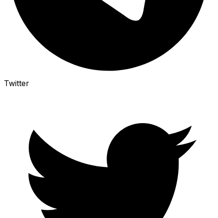
Twitter