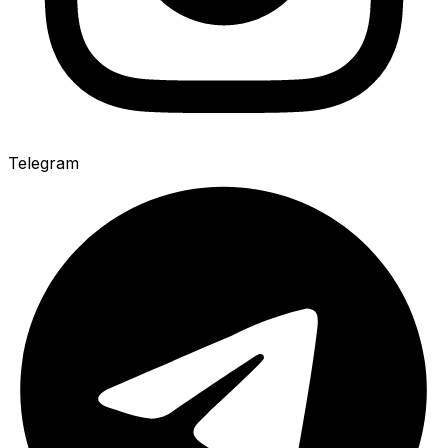
Telegram