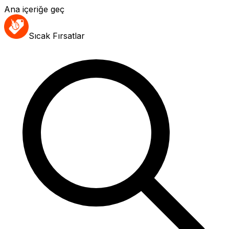
Ana içeriğe geç
Sıcak Fırsatlar