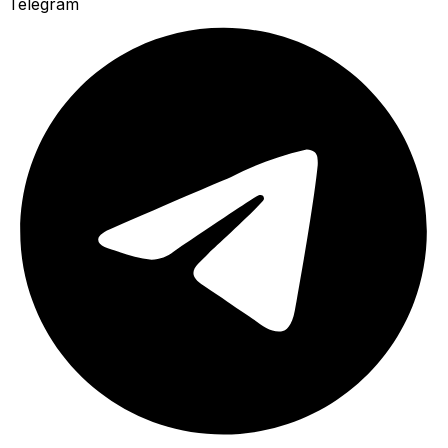
Telegram