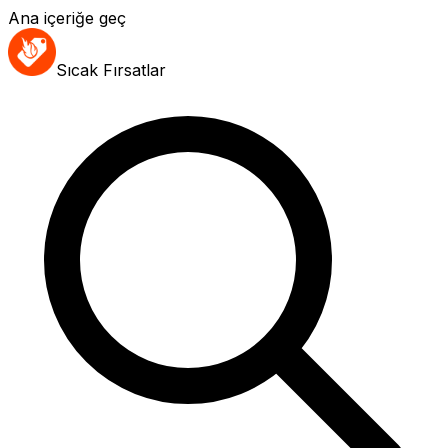
Ana içeriğe geç
Sıcak Fırsatlar