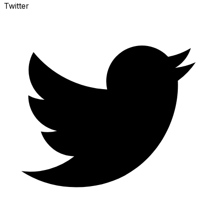
Twitter