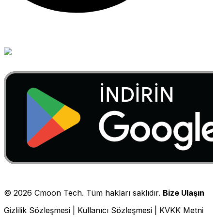
©
2026
Cmoon Tech. Tüm hakları saklıdır.
Bize Ulaşın
Gizlilik Sözleşmesi
|
Kullanıcı Sözleşmesi
|
KVKK Metni