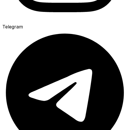
Telegram