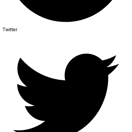
Twitter