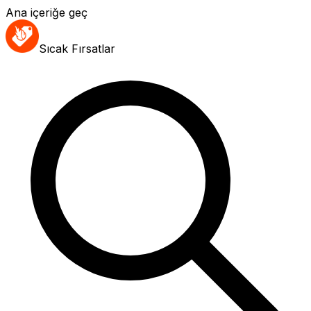
Ana içeriğe geç
Sıcak Fırsatlar