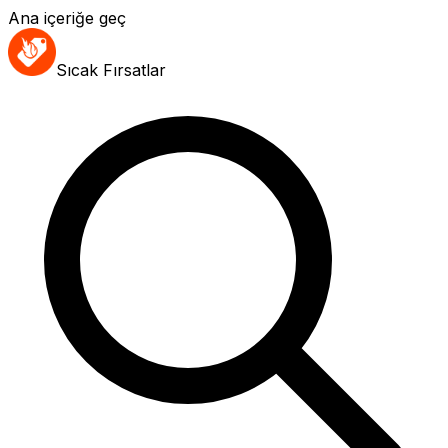
Ana içeriğe geç
Sıcak Fırsatlar