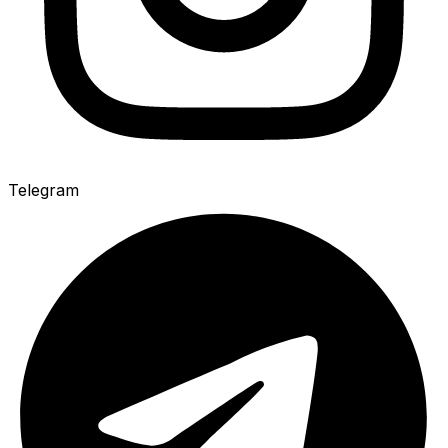
Telegram