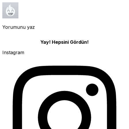
Yorumunu yaz
Yay! Hepsini Gördün!
Instagram