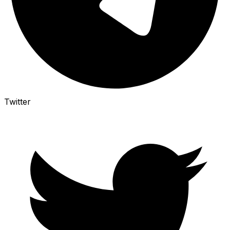
Twitter