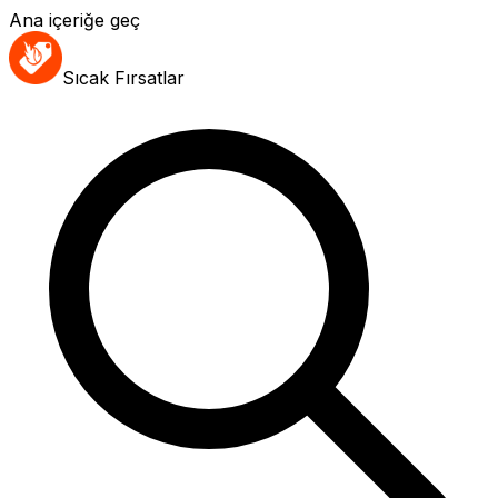
Ana içeriğe geç
Sıcak Fırsatlar