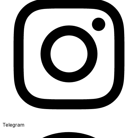
Telegram