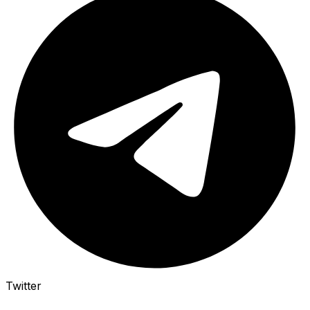
Twitter