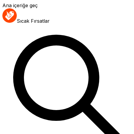
Ana içeriğe geç
Sıcak Fırsatlar