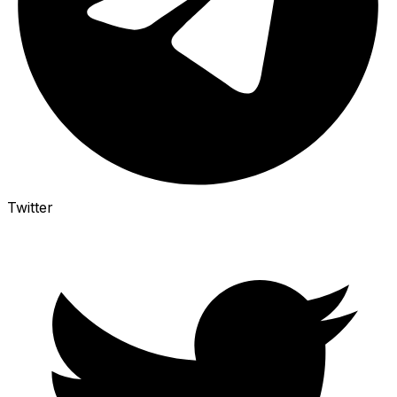
Twitter