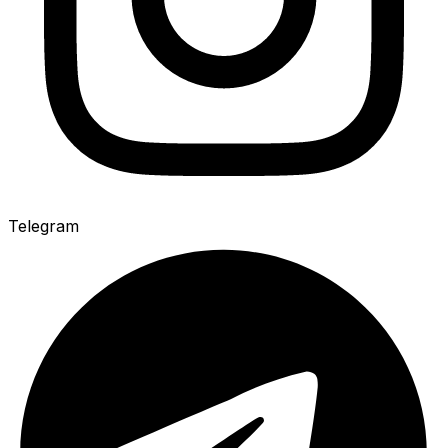
Telegram