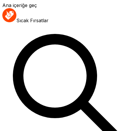
Ana içeriğe geç
Sıcak Fırsatlar