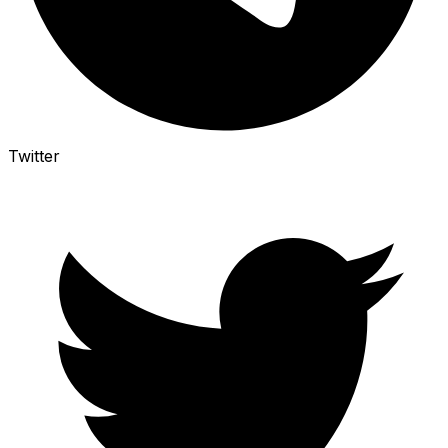
Twitter