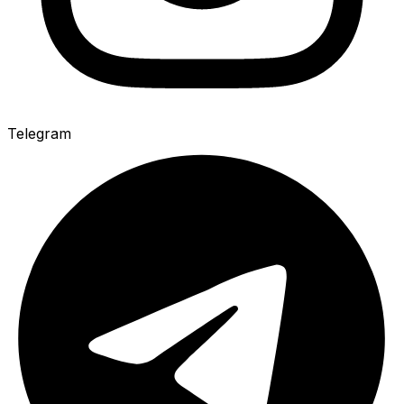
Telegram