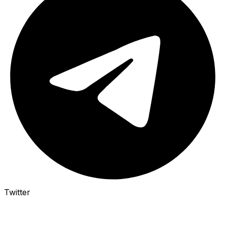
Twitter