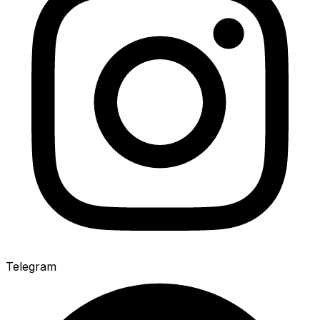
Telegram