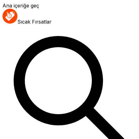
Ana içeriğe geç
Sıcak Fırsatlar