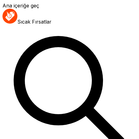
Ana içeriğe geç
Sıcak Fırsatlar