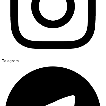
Telegram