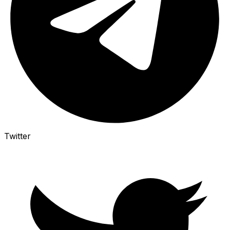
Twitter