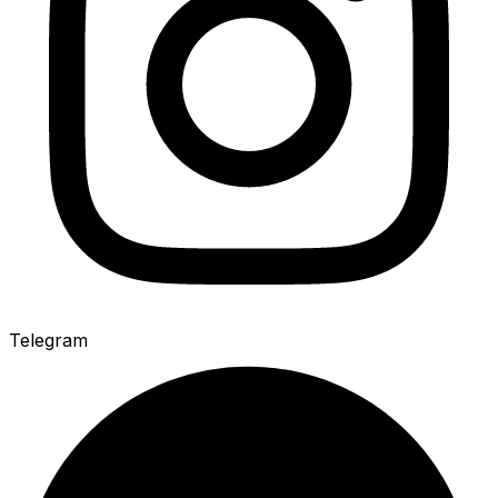
Telegram