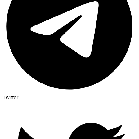
Twitter