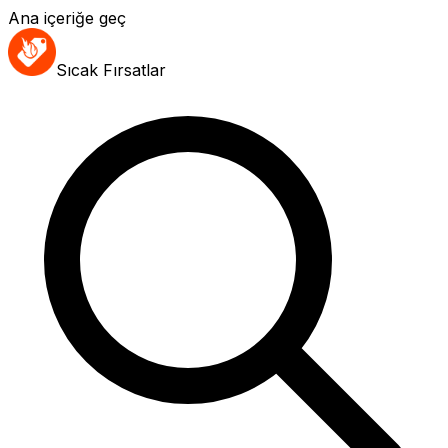
Ana içeriğe geç
Sıcak Fırsatlar