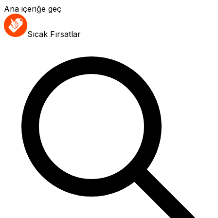
Ana içeriğe geç
Sıcak Fırsatlar