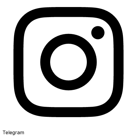
Telegram