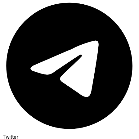
Twitter