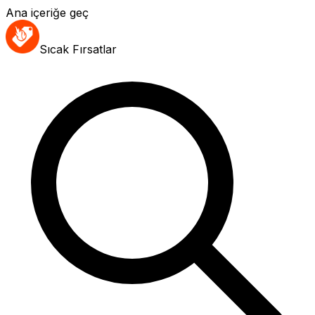
Ana içeriğe geç
Sıcak Fırsatlar