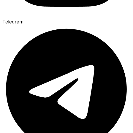
Telegram