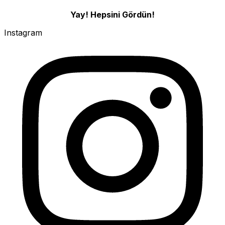
Yay! Hepsini Gördün!
Instagram