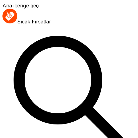
Ana içeriğe geç
Sıcak Fırsatlar