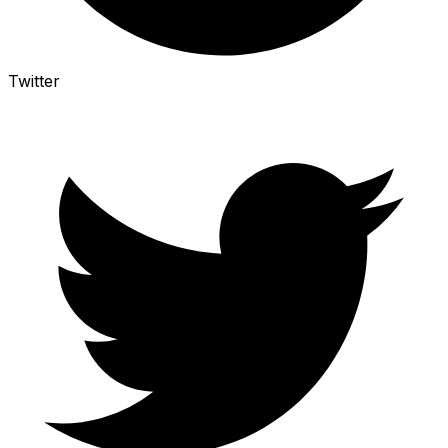
Twitter