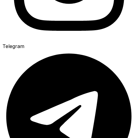
Telegram