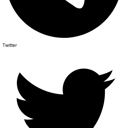
Twitter