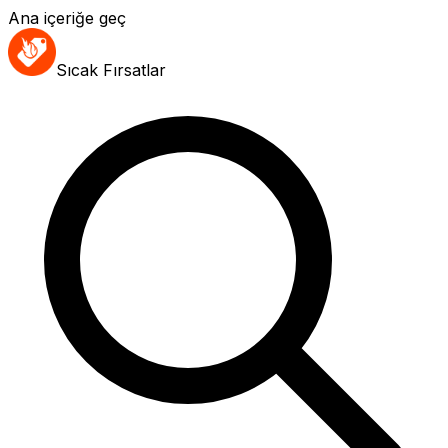
Ana içeriğe geç
Sıcak Fırsatlar