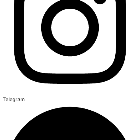
Telegram