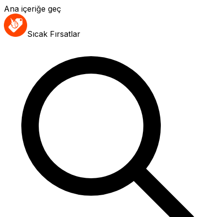
Ana içeriğe geç
Sıcak Fırsatlar