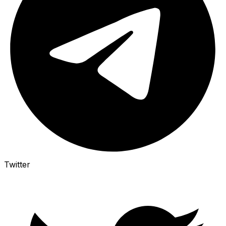
Twitter