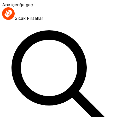
Ana içeriğe geç
Sıcak Fırsatlar