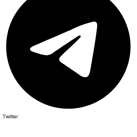
Twitter