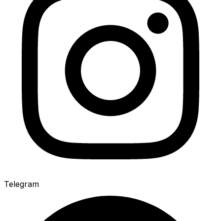
Telegram