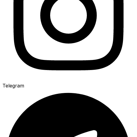
Telegram