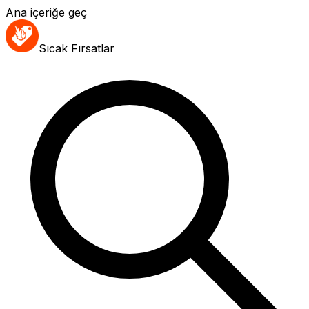
Ana içeriğe geç
Sıcak Fırsatlar