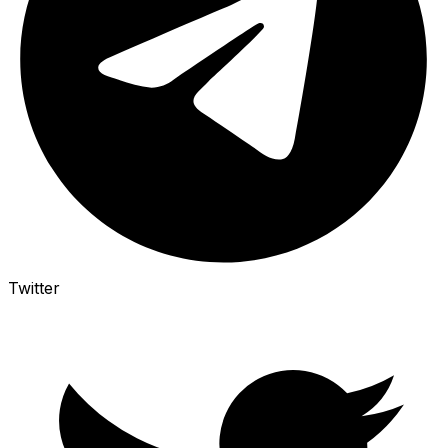
Twitter