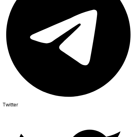
Twitter