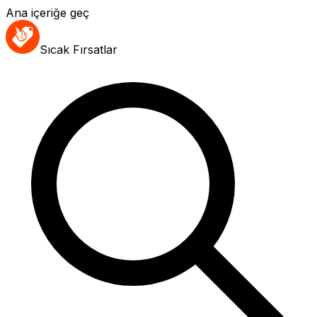
Ana içeriğe geç
Sıcak Fırsatlar