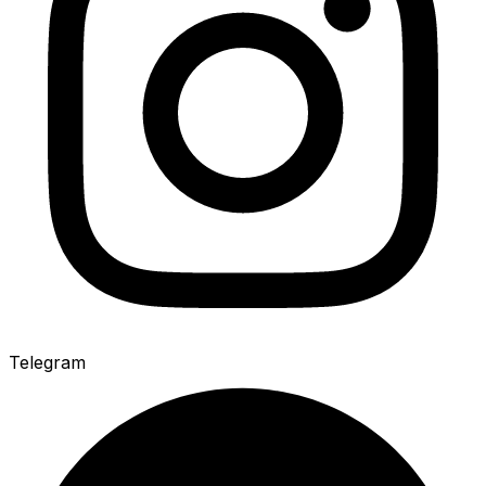
Telegram