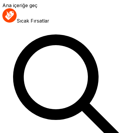
Ana içeriğe geç
Sıcak Fırsatlar