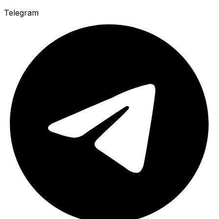
Telegram