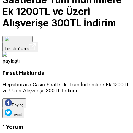
Ek 1200TL ve Üzeri
Alışverişe 300TL İndirim
Fırsatı Yakala
paylaştı
Fırsat Hakkında
Hepsiburada Casio Saatlerde Tüm İndirimlere Ek 1200TL
ve Üzeri Alışverişe 300TL İndirim
Paylaş
Tweet
1
Yorum