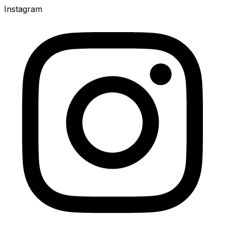
Instagram