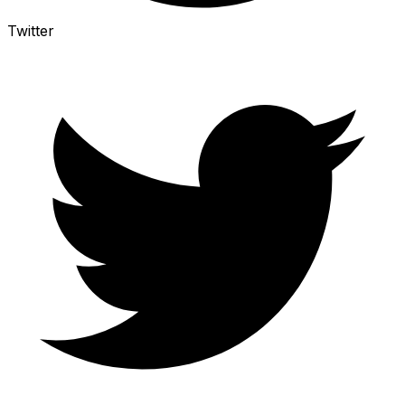
Twitter