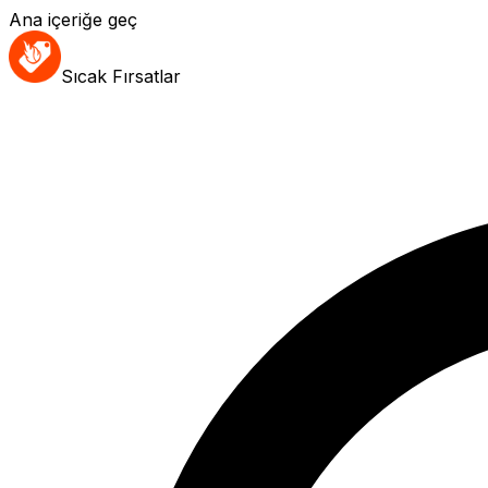
Ana içeriğe geç
Sıcak Fırsatlar