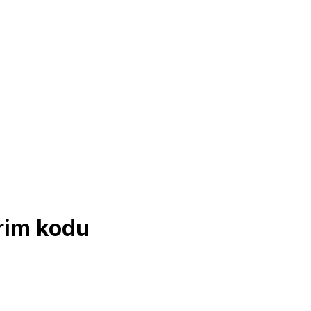
rim kodu