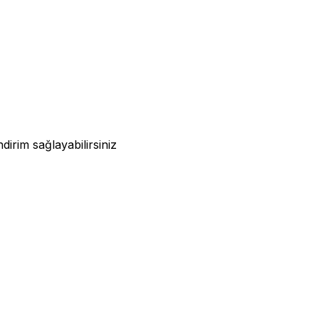
rim sağlayabilirsiniz