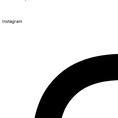
Instagram