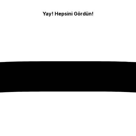
Yay! Hepsini Gördün!