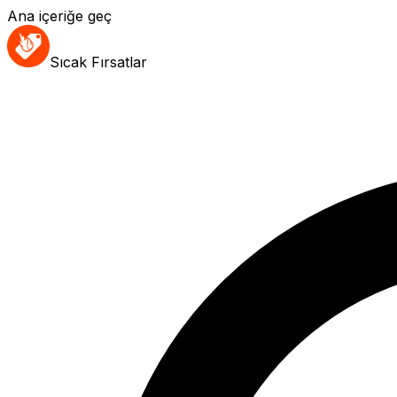
Ana içeriğe geç
Sıcak Fırsatlar