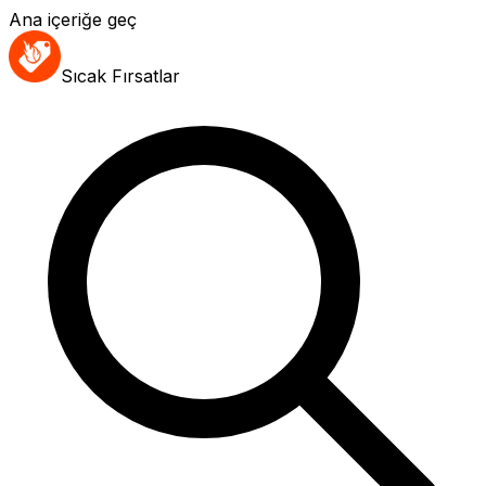
Ana içeriğe geç
Sıcak Fırsatlar