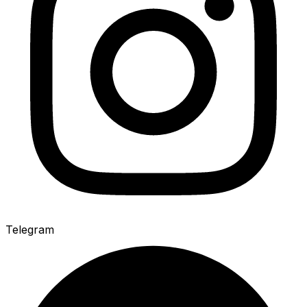
Telegram