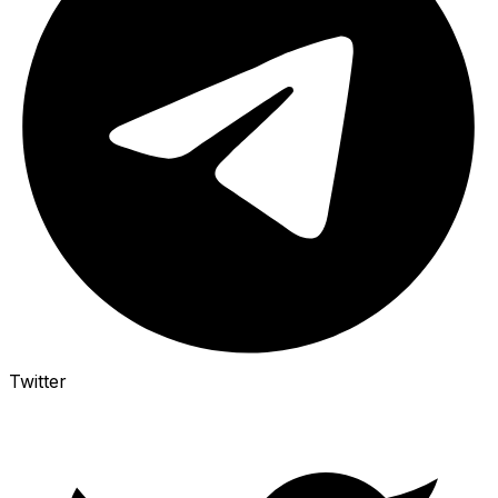
Twitter