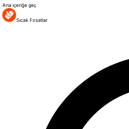
Ana içeriğe geç
Sıcak Fırsatlar