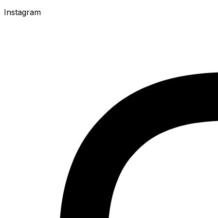
Instagram