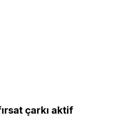
ırsat çarkı aktif