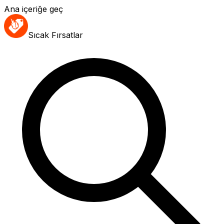
Ana içeriğe geç
Sıcak Fırsatlar