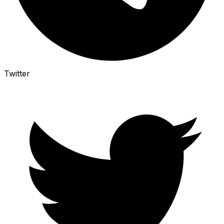
Twitter