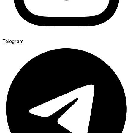
Telegram