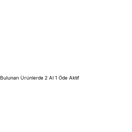
 Bulunan Ürünlerde 2 Al 1 Öde Aktif