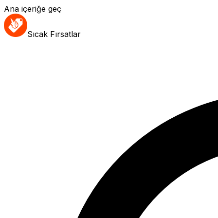
Ana içeriğe geç
Sıcak Fırsatlar