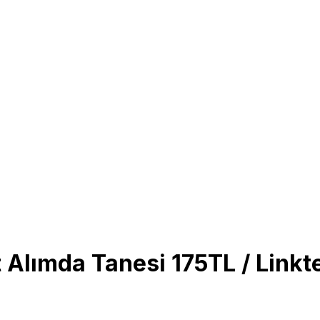
 Alımda Tanesi 175TL / Linkt