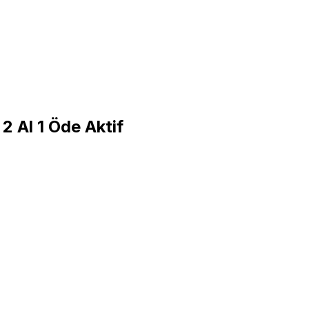
2 Al 1 Öde Aktif