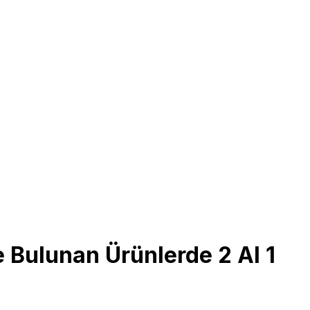
e Bulunan Ürünlerde 2 Al 1