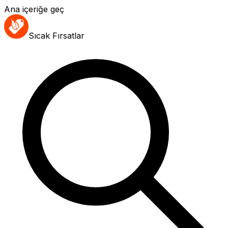
Ana içeriğe geç
Sıcak Fırsatlar