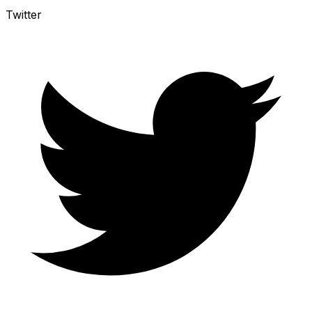
Twitter