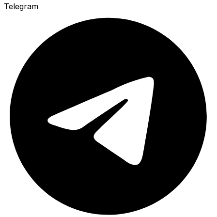
Telegram