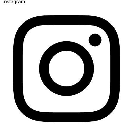
Instagram