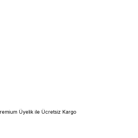
emium Üyelik ile Ücretsiz Kargo