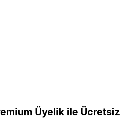
emium Üyelik ile Ücretsiz