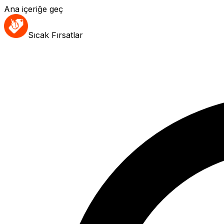
Ana içeriğe geç
Sıcak Fırsatlar