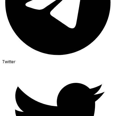
Twitter