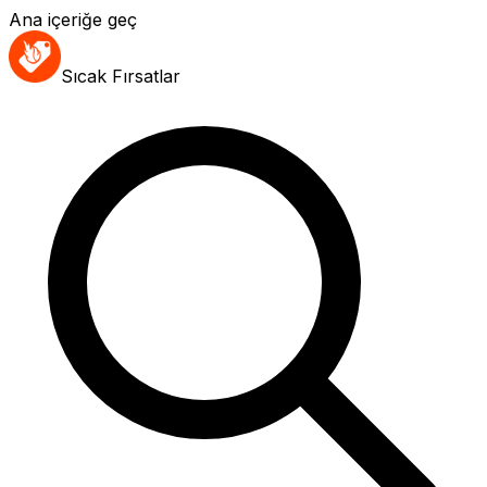
Ana içeriğe geç
Sıcak Fırsatlar