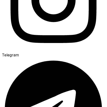
Telegram