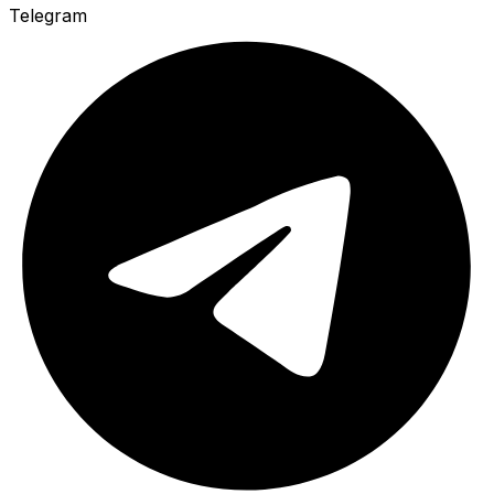
Telegram