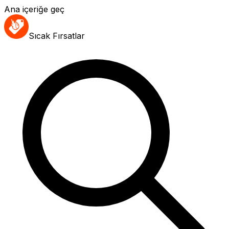
Ana içeriğe geç
Sıcak Fırsatlar