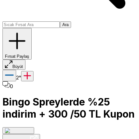
Ara
Fırsat Paylaş
Büyüt
2
°
0
Bingo Spreylerde %25
indirim + 300 /50 TL Kupon