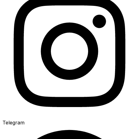
Telegram