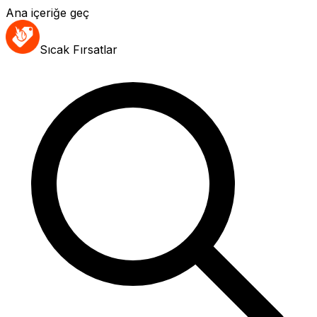
Ana içeriğe geç
Sıcak Fırsatlar