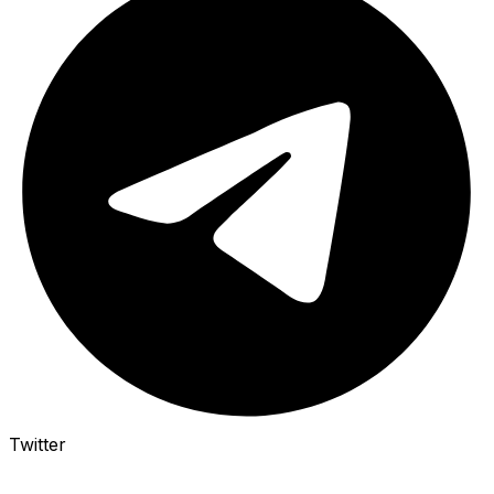
Twitter