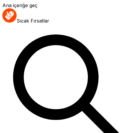
Ana içeriğe geç
Sıcak Fırsatlar