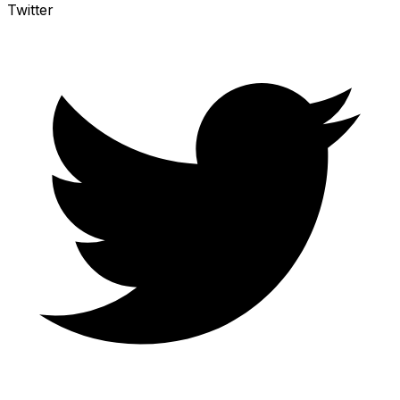
Twitter