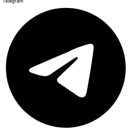
Telegram